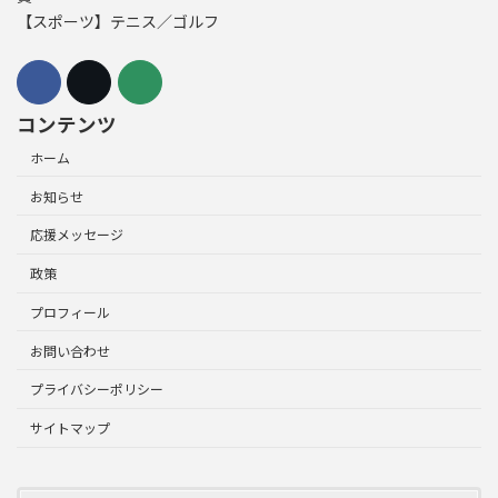
【スポーツ】テニス／ゴルフ
コンテンツ
ホーム
お知らせ
応援メッセージ
政策
プロフィール
お問い合わせ
プライバシーポリシー
サイトマップ