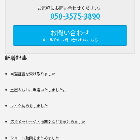
お気軽にお問い合わせください。
050-3575-3890
お問い合わせ
メールでのお問い合わせはこちら
新着記事
当選証書を受け取りました
土屋みちお、当選いたしました。
マイク納めをしました
応援メッセージ・推薦文などをまとめました
ショート動画をまとめました