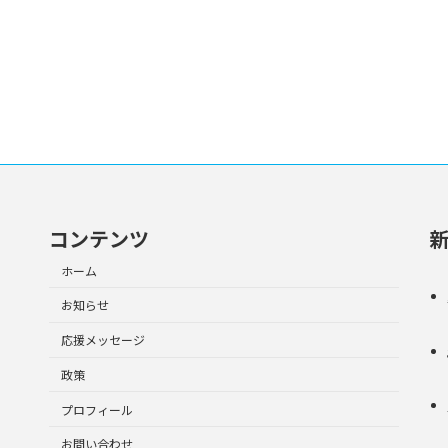
コンテンツ
ホーム
お知らせ
応援メッセージ
政策
プロフィール
お問い合わせ