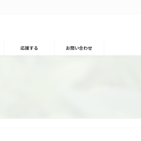
応援する
お問い合わせ