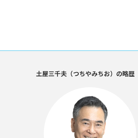
土屋三千夫（つちやみちお）の略歴