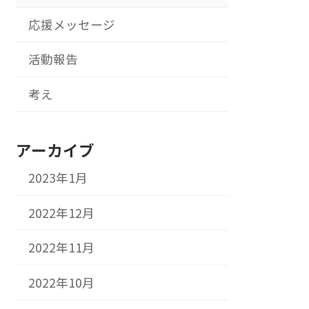
応援メッセージ
活動報告
考え
アーカイブ
2023年1月
2022年12月
2022年11月
2022年10月