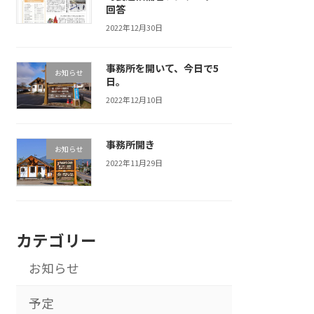
回答
2022年12月30日
事務所を開いて、今日で5
お知らせ
日。
2022年12月10日
事務所開き
お知らせ
2022年11月29日
カテゴリー
お知らせ
予定