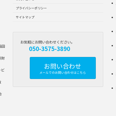
プライバシーポリシー
サイトマップ
お気軽にお問い合わせください。
稲田
050-3575-3890
州財
お問い合わせ
ービ
メールでのお問い合わせはこちら
数
合