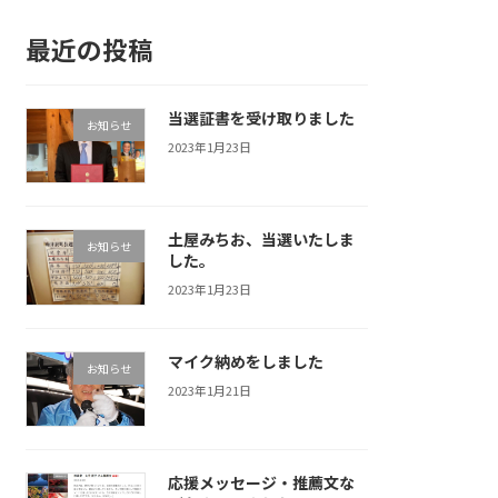
最近の投稿
当選証書を受け取りました
お知らせ
2023年1月23日
土屋みちお、当選いたしま
お知らせ
した。
2023年1月23日
マイク納めをしました
お知らせ
2023年1月21日
応援メッセージ・推薦文な